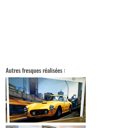
Autres fresques réalisées :