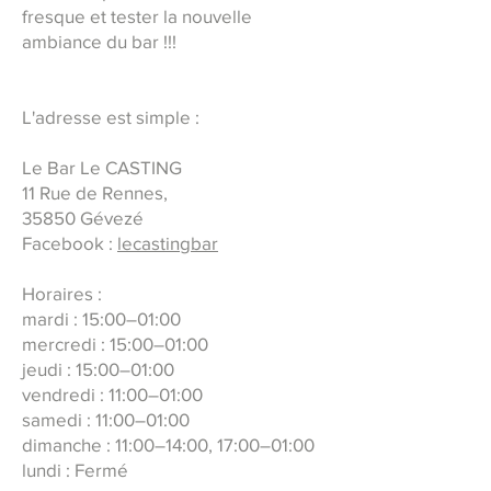
fresque et tester la nouvelle
ambiance du bar !!!
L'adresse est simple :
Le Bar Le CASTING
11 Rue de Rennes,
35850 Gévezé
Facebook :
lecastingbar
Horaires :
mardi : 15:00–01:00
mercredi : 15:00–01:00
jeudi : 15:00–01:00
vendredi : 11:00–01:00
samedi : 11:00–01:00
dimanche : 11:00–14:00, 17:00–01:00
lundi : Fermé