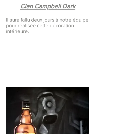
Clan Campbell Dark
Il aura fallu deux jours à notre équipe
pour réalisée cette décoration
intérieure.