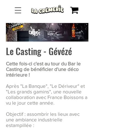
Le Casting - Gévézé
Cette fois-ci c'est au tour du Bar le
Casting de bénéficier d'une déco
intérieure !
Après "La Banque", "Le Dériveur" et
"Les grands gamins", une nouvelle
collaboration avec France Boissons a
vu le jour cette année.
Objectif : assombrir les lieux avec
une ambiance industrielle
estampillée :