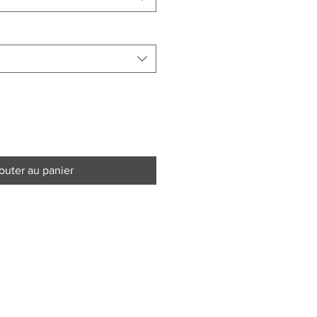
outer au panier