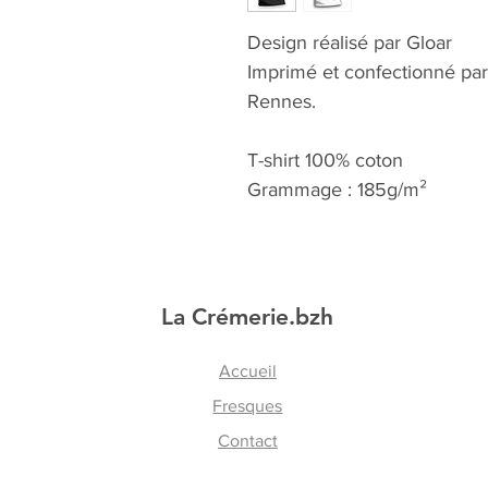
Design réalisé par Gloar
Imprimé et confectionné par 
Rennes.
T-shirt 100% coton
Grammage : 185g/m²
La Crémerie.bzh
Accueil
Fresques
Contact