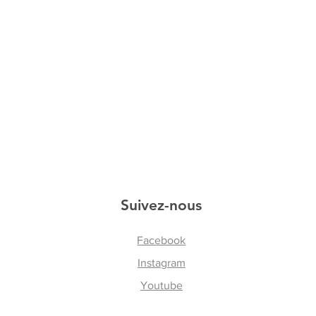
Suivez-nous
Facebook
Instagram
Youtube