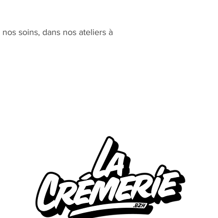
nos soins, dans nos ateliers à